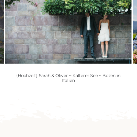
{Hochzeit} Sarah & Oliver ~ Kalterer See ~ Bozen in
Italien