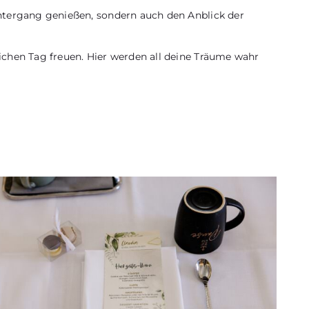
untergang genießen, sondern auch den Anblick der
ichen Tag freuen. Hier werden all deine Träume wahr