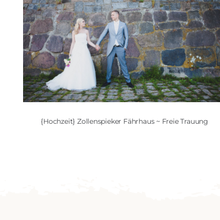
{Hochzeit} Zollenspieker Fährhaus ~ Freie Trauung