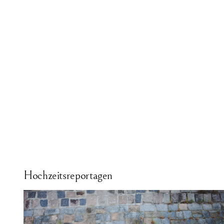
Hochzeitsreportagen