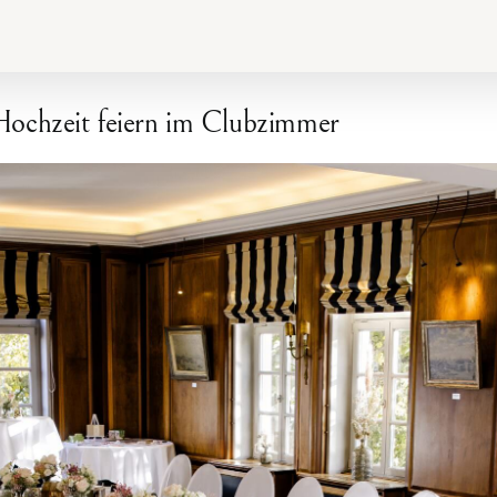
Hochzeit feiern im Clubzimmer