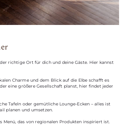
er
er richtige Ort für dich und deine Gäste. Hier kannst
ikalen Charme und dem Blick auf die Elbe schafft es
 eine größere Gesellschaft planst, hier findet jeder
che Tafeln oder gemütliche Lounge-Ecken – alles ist
ail planen und umsetzen.
 Menü, das von regionalen Produkten inspiriert ist.