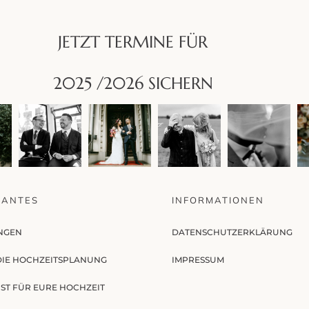
JETZT TERMINE FÜR
2025 /2026 SICHERN
SANTES
INFORMATIONEN
NGEN
DATENSCHUTZERKLÄRUNG
 DIE HOCHZEITSPLANUNG
IMPRESSUM
ST FÜR EURE HOCHZEIT