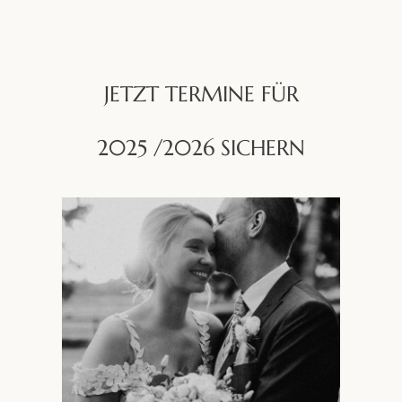
JETZT TERMINE FÜR
2025 /2026 SICHERN