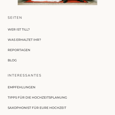
SEITEN
WER IST TILL?
WAS ERHALTET IHR?
REPORTAGEN
BLOG
INTERESSANTES
EMPFEHLUNGEN
TIPPS FÜR DIE HOCHZEITSPLANUNG
SAXOPHONIST FÜR EURE HOCHZEIT