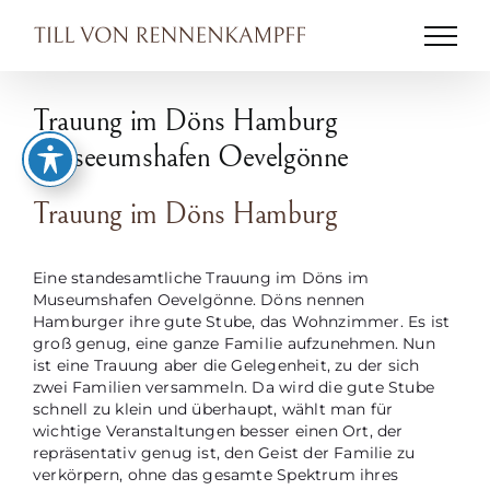
Zum
Inhalt
springen
Trauung im Döns Hamburg
Museeumshafen Oevelgönne
Trauung im Döns Hamburg
Eine standesamtliche Trauung im Döns im
Museumshafen Oevelgönne. Döns nennen
Hamburger ihre gute Stube, das Wohnzimmer. Es ist
groß genug, eine ganze Familie aufzunehmen. Nun
ist eine Trauung aber die Gelegenheit, zu der sich
zwei Familien versammeln. Da wird die gute Stube
schnell zu klein und überhaupt, wählt man für
wichtige Veranstaltungen besser einen Ort, der
repräsentativ genug ist, den Geist der Familie zu
verkörpern, ohne das gesamte Spektrum ihres