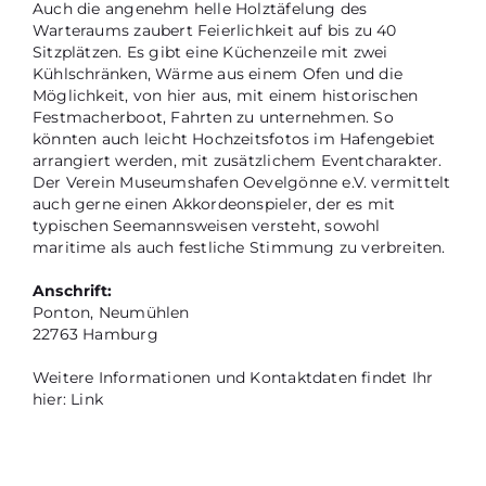
Auch die angenehm helle Holztäfelung des
Warteraums zaubert Feierlichkeit auf bis zu 40
Sitzplätzen. Es gibt eine Küchenzeile mit zwei
Kühlschränken, Wärme aus einem Ofen und die
Möglichkeit, von hier aus, mit einem historischen
Festmacherboot, Fahrten zu unternehmen. So
könnten auch leicht Hochzeitsfotos im Hafengebiet
arrangiert werden, mit zusätzlichem Eventcharakter.
Der Verein Museumshafen Oevelgönne e.V. vermittelt
auch gerne einen Akkordeonspieler, der es mit
typischen Seemannsweisen versteht, sowohl
maritime als auch festliche Stimmung zu verbreiten.
Anschrift:
Ponton, Neumühlen
22763 Hamburg
Weitere Informationen und Kontaktdaten findet Ihr
hier: Link