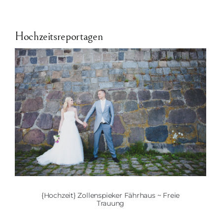
Hochzeitsreportagen
{Hochzeit} Zollenspieker Fährhaus ~ Freie
Trauung