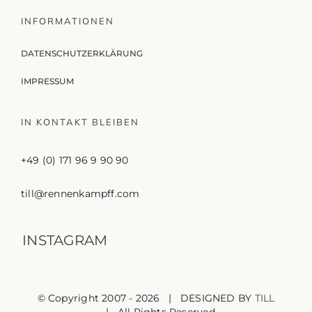
INFORMATIONEN
DATENSCHUTZERKLÄRUNG
IMPRESSUM
IN KONTAKT BLEIBEN
+49 (0) 171 96 9 90 90
till@rennenkampff.com
INSTAGRAM
© Copyright 2007 -
2026 | DESIGNED BY
TILL