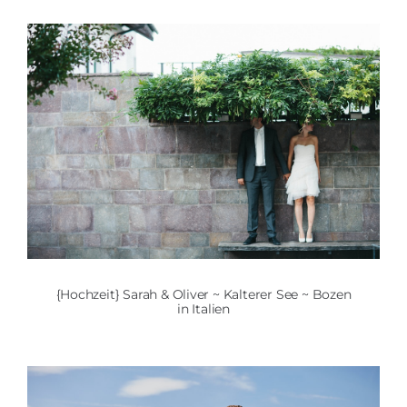
{Hochzeit} Sarah & Oliver ~ Kalterer See ~ Bozen
in Italien