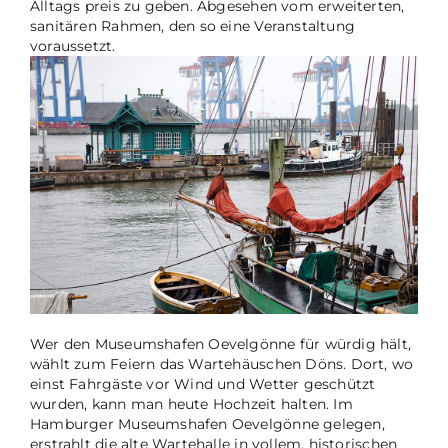
Alltags preis zu geben. Abgesehen vom erweiterten,
sanitären Rahmen, den so eine Veranstaltung
voraussetzt.
Wer den Museumshafen Oevelgönne für würdig hält,
wählt zum Feiern das Wartehäuschen Döns. Dort, wo
einst Fahrgäste vor Wind und Wetter geschützt
wurden, kann man heute Hochzeit halten. Im
Hamburger Museumshafen Oevelgönne gelegen,
erstrahlt die alte Wartehalle in vollem, historischen