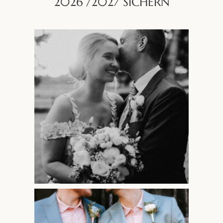
2026 /2027 SICHERN