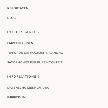
REPORTAGEN
BLOG
INTERESSANTES
EMPFEHLUNGEN
TIPPS FÜR DIE HOCHZEITSPLANUNG
SAXOPHONIST FÜR EURE HOCHZEIT
INFORMATIONEN
DATENSCHUTZERKLÄRUNG
IMPRESSUM