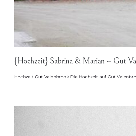
{Hochzeit} Sabrina & Marian ~ Gut Va
Hochzeit Gut Valenbrook Die Hochzeit auf Gut Valenbrook