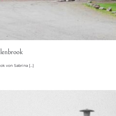
lenbrook
 von Sabrina [...]