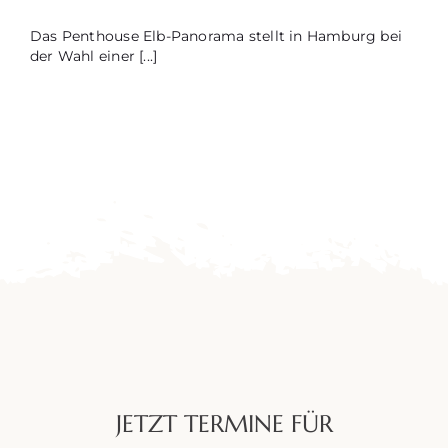
Das Penthouse Elb-Panorama stellt in Hamburg bei
der Wahl einer [...]
JETZT TERMINE FÜR