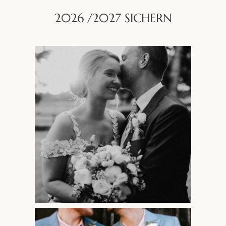
2026 /2027 SICHERN