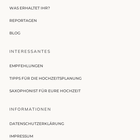
WAS ERHALTET IHR?
REPORTAGEN
BLOG
INTERESSANTES
EMPFEHLUNGEN
TIPPS FÜR DIE HOCHZEITSPLANUNG
SAXOPHONIST FÜR EURE HOCHZEIT
INFORMATIONEN
DATENSCHUTZERKLÄRUNG
IMPRESSUM