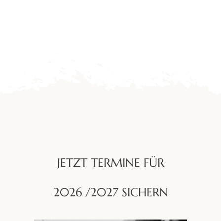
JETZT TERMINE FÜR
2026 /2027 SICHERN