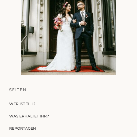
SEITEN
WER IST TILL?
WAS ERHALTET IHR?
REPORTAGEN