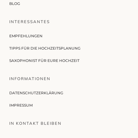
BLOG
INTERESSANTES
EMPFEHLUNGEN
TIPPS FÜR DIE HOCHZEITSPLANUNG
SAXOPHONIST FÜR EURE HOCHZEIT
INFORMATIONEN
DATENSCHUTZERKLÄRUNG
IMPRESSUM
IN KONTAKT BLEIBEN