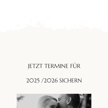
JETZT TERMINE FÜR
2025 /2026 SICHERN