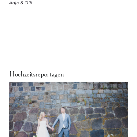
Anja & Olli
Hochzeitsreportagen