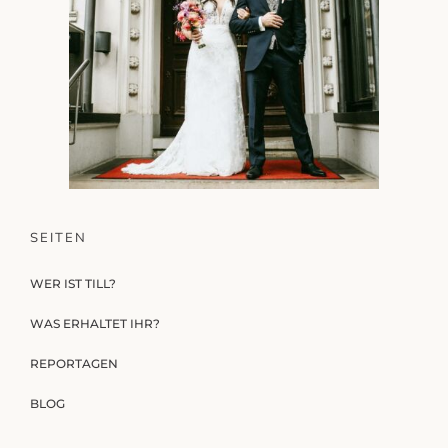
SEITEN
WER IST TILL?
WAS ERHALTET IHR?
REPORTAGEN
BLOG