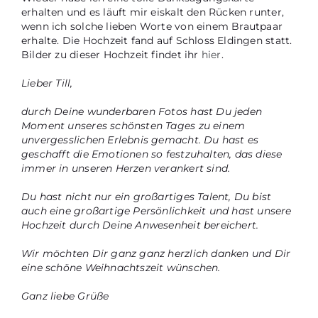
erhalten und es läuft mir eiskalt den Rücken runter,
wenn ich solche lieben Worte von einem Brautpaar
erhalte. Die Hochzeit fand auf Schloss Eldingen statt.
Bilder zu dieser Hochzeit findet ihr
hier
.
Lieber Till,
durch Deine wunderbaren Fotos hast Du jeden
Moment unseres schönsten Tages zu einem
unvergesslichen Erlebnis gemacht. Du hast es
geschafft die Emotionen so festzuhalten, das diese
immer in unseren Herzen verankert sind.
Du hast nicht nur ein großartiges Talent, Du bist
auch eine großartige Persönlichkeit und hast unsere
Hochzeit durch Deine Anwesenheit bereichert.
Wir möchten Dir ganz ganz herzlich danken und Dir
eine schöne Weihnachtszeit wünschen.
Ganz liebe Grüße