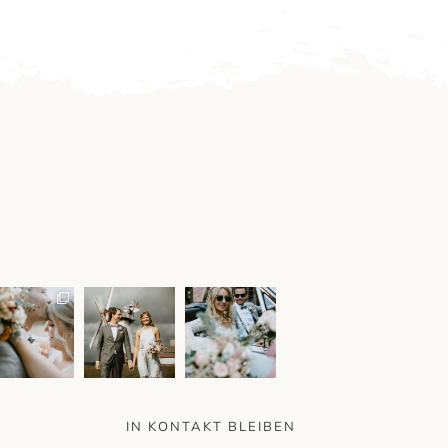
IN KONTAKT BLEIBEN