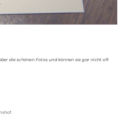
über die schönen Fotos und können sie gar nicht oft
nshof
.