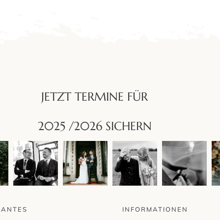
JETZT TERMINE FÜR
2025 /2026 SICHERN
SANTES
INFORMATIONEN