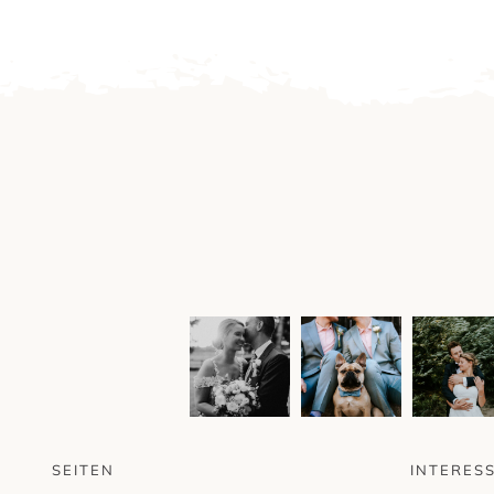
SEITEN
INTERES