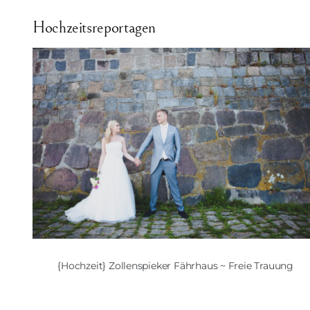
Hochzeitsreportagen
{Hochzeit} Zollenspieker Fährhaus ~ Freie Trauung