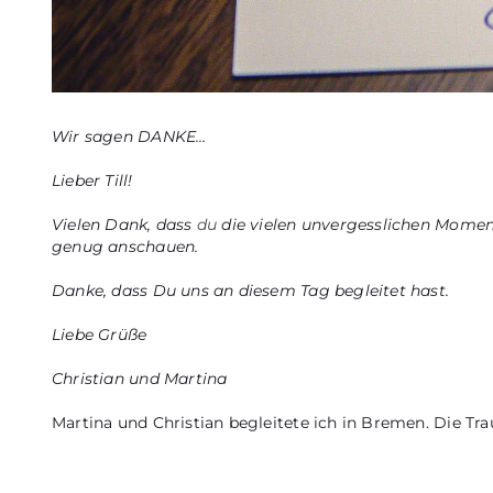
Wir sagen DANKE…
Lieber Till!
Vielen Dank, dass
du
die vielen unvergesslichen Momente
genug anschauen.
Danke, dass Du uns an diesem Tag begleitet hast.
Liebe Grüße
Christian und Martina
Martina und Christian begleitete ich in Bremen. Die T