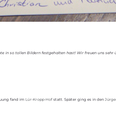
 in so tollen Bildern festgehalten hast! Wir freuen uns sehr 
rauung fand im
Lür-Kropp-Hof
statt. Später ging es in den
Jürge