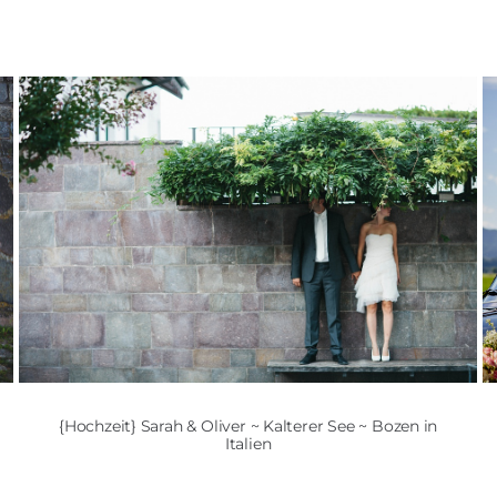
{Hochzeit} Sarah & Oliver ~ Kalterer See ~ Bozen in
Italien