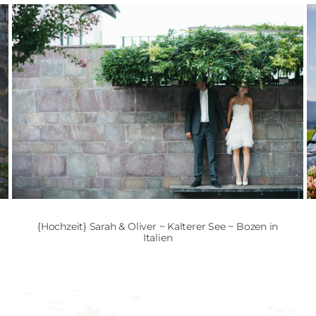
{Hochzeit} Sarah & Oliver ~ Kalterer See ~ Bozen in
Italien