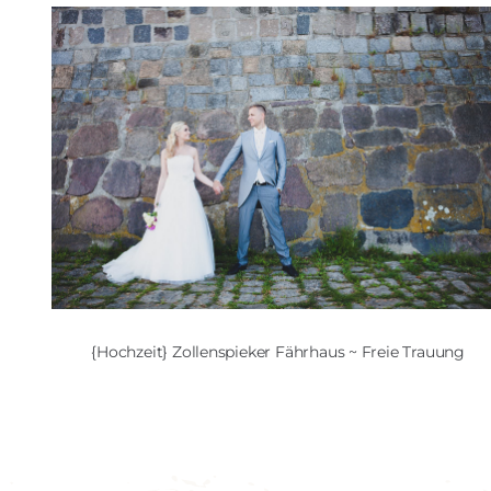
{Hochzeit} Zollenspieker Fährhaus ~ Freie Trauung