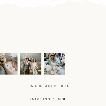
IN KONTAKT BLEIBEN
+49 (0) 171 96 9 90 90