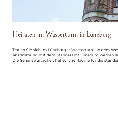
Heiraten im Wasserturm in Lüneburg
Trauen Sie sich im
Lüneburger Wasserturm
. In dem Was
Abstimmung mit dem Standesamt Lüneburg werden sie do
Die Sehenswürdigkeit hat etliche Räume für die standes