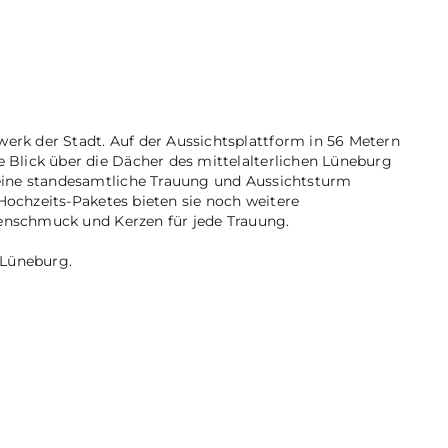
erk der Stadt. Auf der Aussichtsplattform in 56 Metern
 Blick über die Dächer des mittelalterlichen Lüneburg
 eine standesamtliche Trauung und Aussichtsturm
 Hochzeits-Paketes bieten sie noch weitere
umenschmuck und Kerzen für jede Trauung.
 Lüneburg.