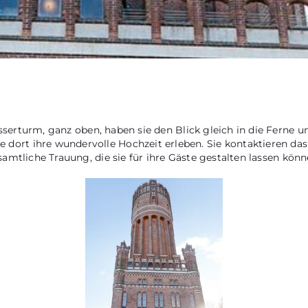
serturm, ganz oben, haben sie den Blick gleich in die Ferne u
rt ihre wundervolle Hochzeit erleben. Sie kontaktieren das 
amtliche Trauung, die sie für ihre Gäste gestalten lassen könn