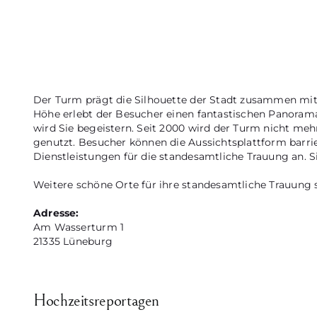
Der Turm prägt die Silhouette der Stadt zusammen mit 
Höhe erlebt der Besucher einen fantastischen Panorama
wird Sie begeistern. Seit 2000 wird der Turm nicht me
genutzt. Besucher können die Aussichtsplattform barrier
Dienstleistungen für die standesamtliche Trauung an. S
Weitere schöne Orte für ihre standesamtliche Trauung 
Adresse:
Am Wasserturm 1
21335 Lüneburg
Hochzeitsreportagen