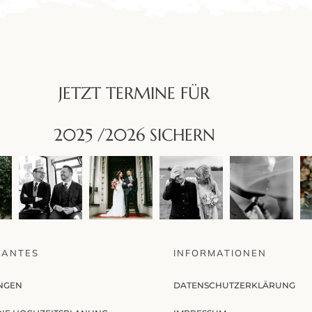
JETZT TERMINE FÜR
2025 /2026 SICHERN
SANTES
INFORMATIONEN
NGEN
DATENSCHUTZERKLÄRUNG