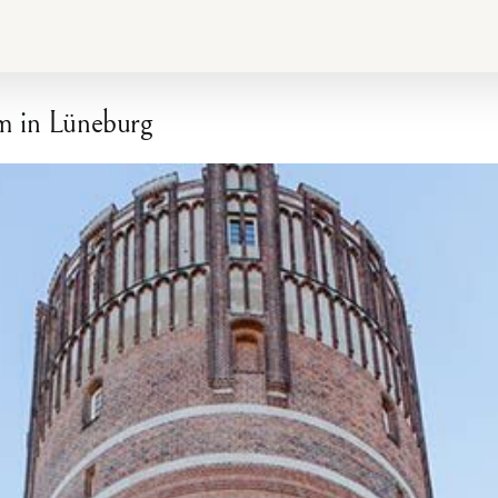
m in Lüneburg