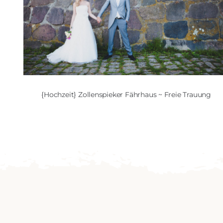
{Hochzeit} Zollenspieker Fährhaus ~ Freie Trauung