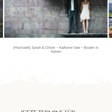
{Hochzeit} Sarah & Oliver ~ Kalterer See ~ Bozen in
Italien