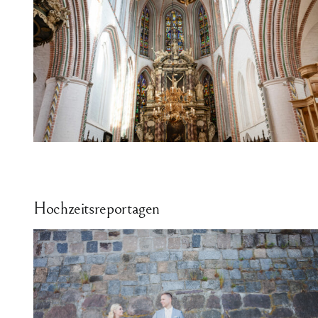
Hochzeitsreportagen