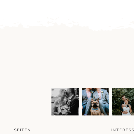
SEITEN
INTERES