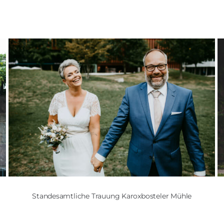
Standesamtliche Trauung Karoxbosteler Mühle