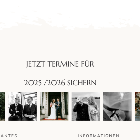
JETZT TERMINE FÜR
2025 /2026 SICHERN
SANTES
INFORMATIONEN