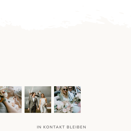
IN KONTAKT BLEIBEN