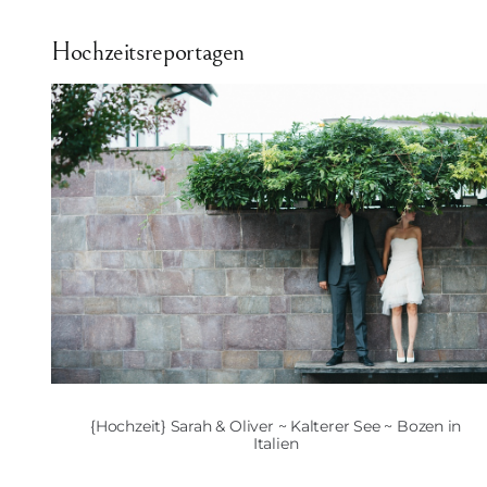
Hochzeitsreportagen
{Hochzeit} Sarah & Oliver ~ Kalterer See ~ Bozen in
Italien