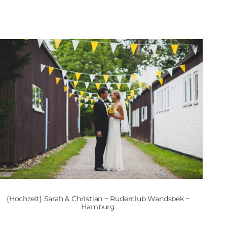
{Hochzeit} Sarah & Christian ~ Ruderclub Wandsbek ~
Hamburg