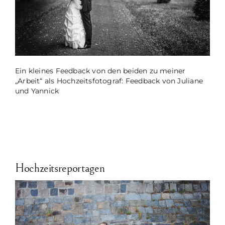
Ein kleines Feedback von den beiden zu meiner
„Arbeit“ als Hochzeitsfotograf: Feedback von Juliane
und Yannick
Hochzeitsreportagen