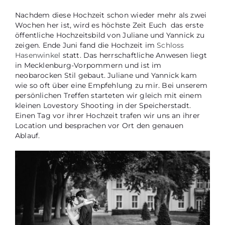
Nachdem diese Hochzeit schon wieder mehr als zwei
Wochen her ist, wird es höchste Zeit Euch das erste
öffentliche Hochzeitsbild von Juliane und Yannick zu
zeigen. Ende Juni fand die Hochzeit im
Schloss
Hasenwinkel
statt. Das herrschaftliche Anwesen liegt
in Mecklenburg-Vorpommern und ist im
neobarocken Stil gebaut. Juliane und Yannick kam
wie so oft über eine Empfehlung zu mir. Bei unserem
persönlichen Treffen starteten wir gleich mit einem
kleinen Lovestory Shooting in der Speicherstadt.
Einen Tag vor ihrer Hochzeit trafen wir uns an ihrer
Location und besprachen vor Ort den genauen
Ablauf.