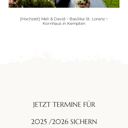
{Hochzeit} Meli & David ~ Basilika St. Lorenz ~
Kornhaus in Kempten
JETZT TERMINE FÜR
2025 /2026 SICHERN