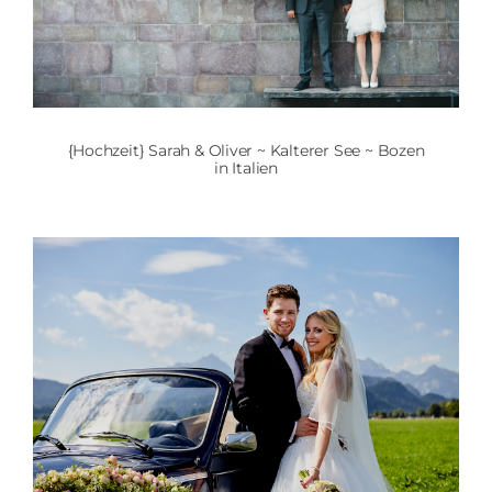
{Hochzeit} Sarah & Oliver ~ Kalterer See ~ Bozen
in Italien