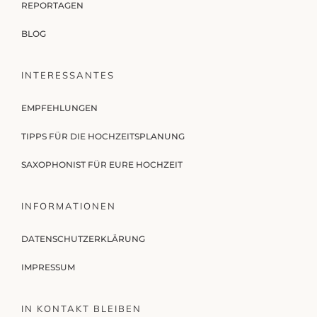
REPORTAGEN
BLOG
INTERESSANTES
EMPFEHLUNGEN
TIPPS FÜR DIE HOCHZEITSPLANUNG
SAXOPHONIST FÜR EURE HOCHZEIT
INFORMATIONEN
DATENSCHUTZERKLÄRUNG
IMPRESSUM
IN KONTAKT BLEIBEN