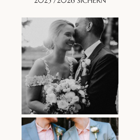
2025 /2026 SICHERN