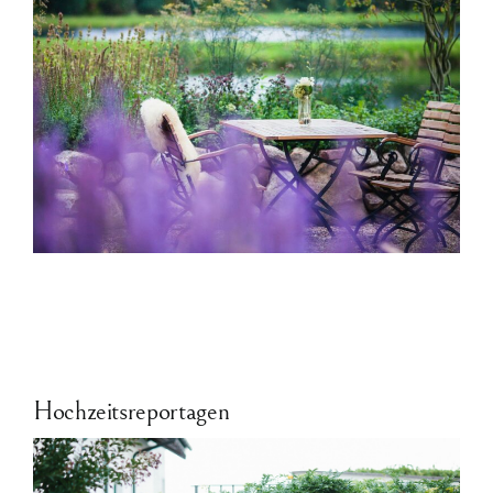
Hochzeitsreportagen