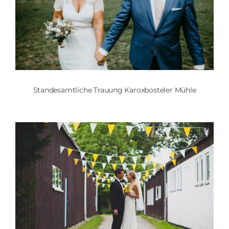
Standesamtliche Trauung Karoxbosteler Mühle