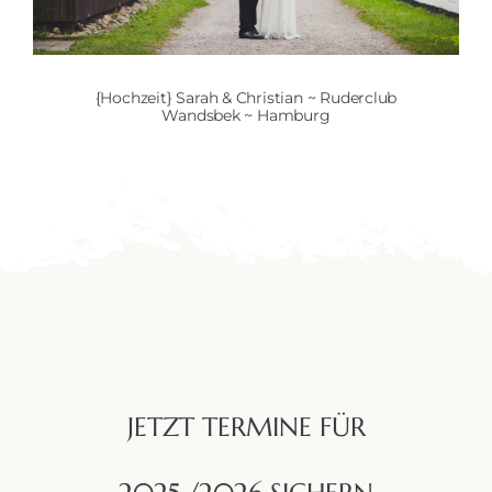
{Hochzeit} Sarah & Christian ~ Ruderclub
Wandsbek ~ Hamburg
JETZT TERMINE FÜR