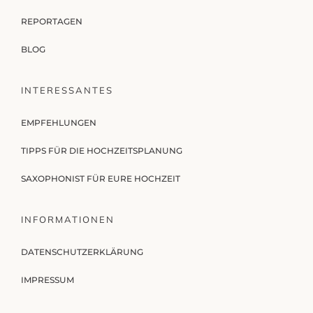
REPORTAGEN
BLOG
INTERESSANTES
EMPFEHLUNGEN
TIPPS FÜR DIE HOCHZEITSPLANUNG
SAXOPHONIST FÜR EURE HOCHZEIT
INFORMATIONEN
DATENSCHUTZERKLÄRUNG
IMPRESSUM