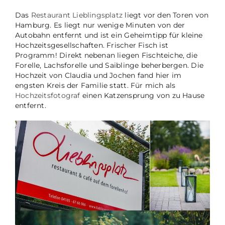
Das
Restaurant Lieblingsplatz
liegt vor den Toren von
Hamburg. Es liegt nur wenige Minuten von der
Autobahn entfernt und ist ein Geheimtipp für kleine
Hochzeitsgesellschaften. Frischer Fisch ist
Programm! Direkt nebenan liegen Fischteiche, die
Forelle, Lachsforelle und Saiblinge beherbergen. Die
Hochzeit von Claudia und Jochen fand hier im
engsten Kreis der Familie statt. Für mich als
Hochzeitsfotograf
einen Katzensprung von zu Hause
entfernt.