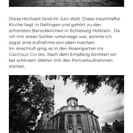
Diese Hochzeit fand im Juni statt. Diese traumhafte
Kirche liegt in Rellingen und gehört zu den
schönsten Barockkirchen in Schleswig Holstein. Da
ich mit leisen Sohlen unterwegs war, konnte ich
sogar eine Aufnahme von oben machen.
Im Anschluß ging es in den Rosengarten ins
Gasthaus Cordes
. Nach dem Empfang konnten wir
bei schönem Wetter mit den Portraitaufnahmen
starten.