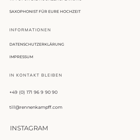
SAXOPHONIST FÜR EURE HOCHZEIT
INFORMATIONEN
DATENSCHUTZERKLÄRUNG
IMPRESSUM
IN KONTAKT BLEIBEN
+49 (0) 171 96 9 90 90
till@rennenkampff.com
INSTAGRAM