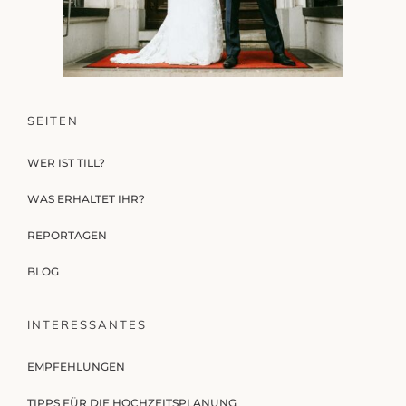
SEITEN
WER IST TILL?
WAS ERHALTET IHR?
REPORTAGEN
BLOG
INTERESSANTES
EMPFEHLUNGEN
TIPPS FÜR DIE HOCHZEITSPLANUNG