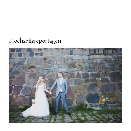
Hochzeitsreportagen