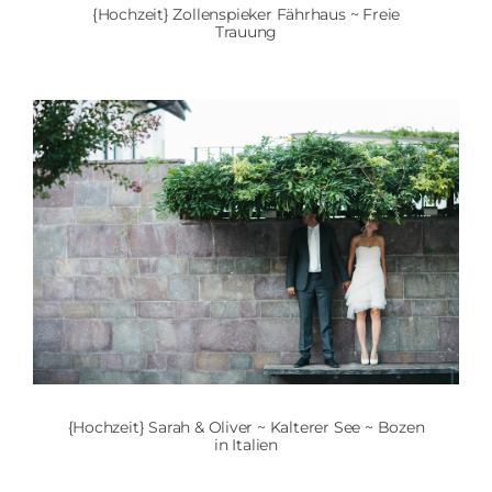
{Hochzeit} Zollenspieker Fährhaus ~ Freie
Trauung
{Hochzeit} Sarah & Oliver ~ Kalterer See ~ Bozen
in Italien