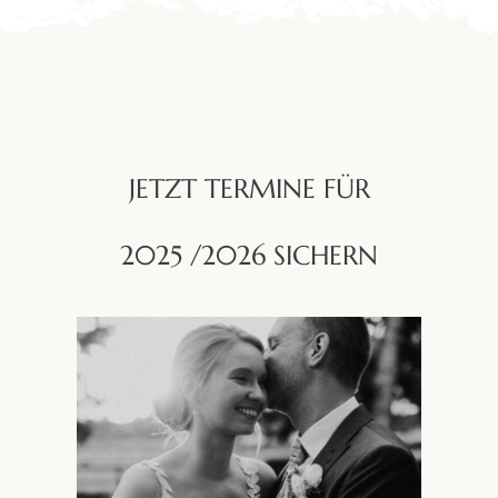
JETZT TERMINE FÜR
2025 /2026 SICHERN