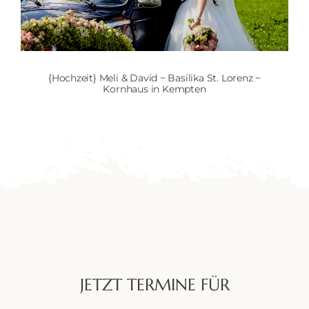
{Hochzeit} Meli & David ~ Basilika St. Lorenz ~
Kornhaus in Kempten
JETZT TERMINE FÜR