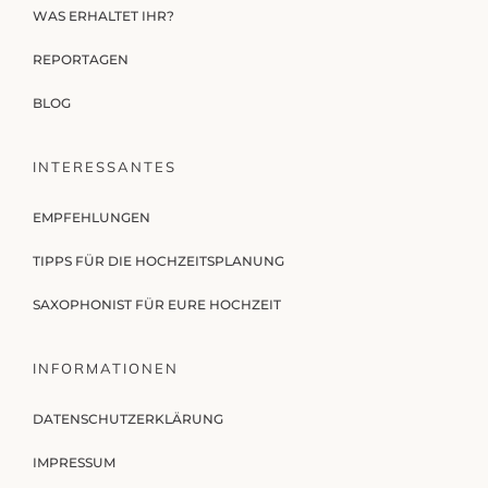
WAS ERHALTET IHR?
REPORTAGEN
BLOG
INTERESSANTES
EMPFEHLUNGEN
TIPPS FÜR DIE HOCHZEITSPLANUNG
SAXOPHONIST FÜR EURE HOCHZEIT
INFORMATIONEN
DATENSCHUTZERKLÄRUNG
IMPRESSUM