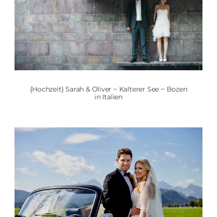
{Hochzeit} Sarah & Oliver ~ Kalterer See ~ Bozen
in Italien