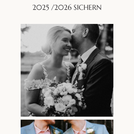
2025 /2026 SICHERN