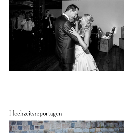
Hochzeitsreportagen