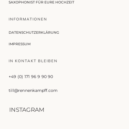
SAXOPHONIST FÜR EURE HOCHZEIT
INFORMATIONEN
DATENSCHUTZERKLÄRUNG
IMPRESSUM
IN KONTAKT BLEIBEN
+49 (0) 171 96 9 90 90
till@rennenkampff.com
INSTAGRAM