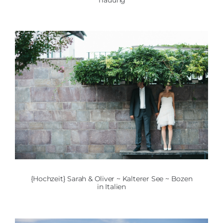
{Hochzeit} Sarah & Oliver ~ Kalterer See ~ Bozen
in Italien