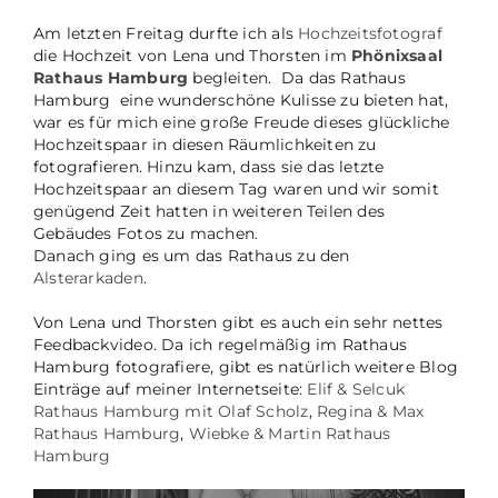
Am letzten Freitag durfte ich als
Hochzeitsfotograf
die Hochzeit von Lena und Thorsten im
Phönixsaal
Rathaus Hamburg
begleiten. Da das Rathaus
Hamburg eine wunderschöne Kulisse zu bieten hat,
war es für mich eine große Freude dieses glückliche
Hochzeitspaar in diesen Räumlichkeiten zu
fotografieren. Hinzu kam, dass sie das letzte
Hochzeitspaar an diesem Tag waren und wir somit
genügend Zeit hatten in weiteren Teilen des
Gebäudes Fotos zu machen.
Danach ging es um das Rathaus zu den
Alsterarkaden
.
Von Lena und Thorsten gibt es auch ein sehr nettes
Feedbackvideo. Da ich regelmäßig im Rathaus
Hamburg fotografiere, gibt es natürlich weitere Blog
Einträge auf meiner Internetseite:
Elif & Selcuk
Rathaus Hamburg mit Olaf Scholz
,
Regina & Max
Rathaus Hamburg
,
Wiebke & Martin Rathaus
Hamburg