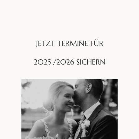
JETZT TERMINE FÜR
2025 /2026 SICHERN