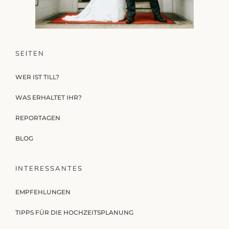
SEITEN
WER IST TILL?
WAS ERHALTET IHR?
REPORTAGEN
BLOG
INTERESSANTES
EMPFEHLUNGEN
TIPPS FÜR DIE HOCHZEITSPLANUNG