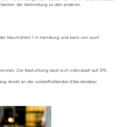
ichkeiten, die Verbindung zu den anderen
an der Neumühlen 1 in Hamburg und kann von euch
önnen. Die Bestuhlung lässt sich individuell auf 375
.
ng direkt an der vorbeifließenden Elbe denkbar.