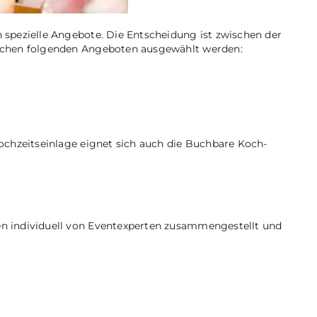
 spezielle Angebote. Die Entscheidung ist zwischen der
ischen folgenden Angeboten ausgewählt werden:
ochzeitseinlage eignet sich auch die Buchbare Koch-
en individuell von Eventexperten zusammengestellt und