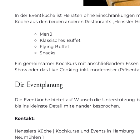
In der Eventküche ist Heiraten ohne Einschränkungen m
Küche aus den beiden anderen Restaurants „Henssler H
Menü
Klassisches Buffet
Flying Buffet
Snacks
Ein gemeinsamer Kochkurs mit anschließendem Essen und
Show oder das Live-Cooking inkl. modernster (Präsentat
Die Eventplanung
Die Eventküche bietet auf Wunsch die Unterstützung b
bis ins kleinste Detail miteinander besprochen.
Kontakt:
Hensslers Küche | Kochkurse und Events in Hamburg
Neumühlen 1