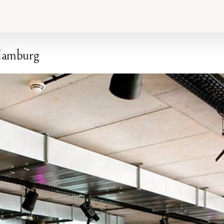
 Hamburg