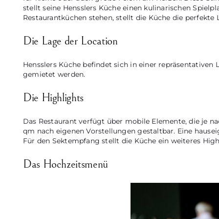
stellt seine Hensslers Küche einen kulinarischen Spielp
Restaurantküchen stehen, stellt die Küche die perfekte L
Die Lage der Location
Hensslers Küche befindet sich in einer repräsentative
gemietet werden.
Die Highlights
Das Restaurant verfügt über mobile Elemente, die je nac
qm nach eigenen Vorstellungen gestaltbar. Eine hauseig
Für den Sektempfang stellt die Küche ein weiteres High
Das Hochzeitsmenü