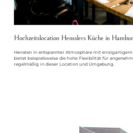
Hochzeitslocation Hensslers Küche in Hambu
Heiraten in entspannter Atmosphäre mit einzigartigem B
bietet beispielsweise die hohe Flexibilität für angenehm
regelmäßig in dieser Location und Umgebung.