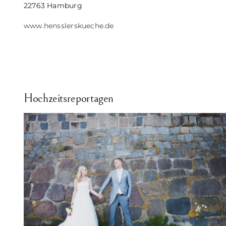
22763 Hamburg
www.hensslerskueche.de
Hochzeitsreportagen