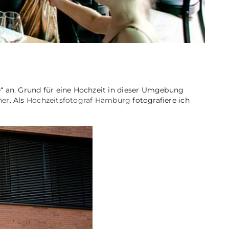
e“ an. Grund für eine Hochzeit in dieser Umgebung
her
. Als
Hochzeitsfotograf Hamburg
fotografiere ich