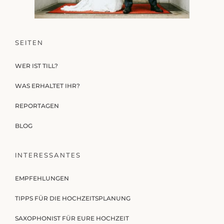
SEITEN
WER IST TILL?
WAS ERHALTET IHR?
REPORTAGEN
BLOG
INTERESSANTES
EMPFEHLUNGEN
TIPPS FÜR DIE HOCHZEITSPLANUNG
SAXOPHONIST FÜR EURE HOCHZEIT