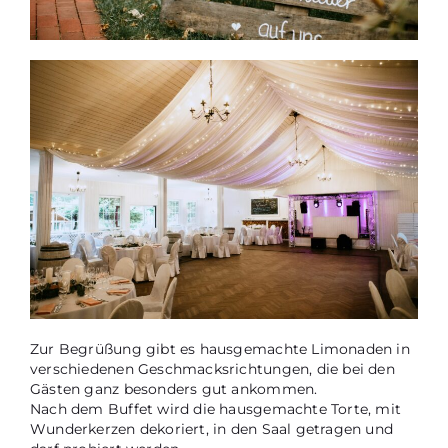
Zur Begrüßung gibt es hausgemachte Limonaden in
verschiedenen Geschmacksrichtungen, die bei den
Gästen ganz besonders gut ankommen.
Nach dem Buffet wird die hausgemachte Torte, mit
Wunderkerzen dekoriert, in den Saal getragen und