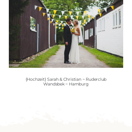
{Hochzeit} Sarah & Christian ~ Ruderclub
Wandsbek ~ Hamburg