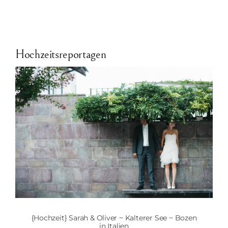
Hochzeitsreportagen
{Hochzeit} Sarah & Oliver ~ Kalterer See ~ Bozen
in Italien