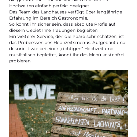
Hochzeiten einfach perfekt geeignet.
Das Team des Landhauses verfügt über langjährige
Erfahrung im Bereich Gastronomie.
So könnt ihr sicher sein, dass absolute Profis auf
diesem Gebiet Ihre Trauungen begleiten.
Ein weiterer Service, den die Paare sehr schätzen, ist
das Probeessen des Hochzeitsmenüs. Aufgebaut und
dekoriert wie bei einer „richtigen“ Hochzeit und
musikalisch begleitet, könnt ihr das Menü kostenfrei
probieren.