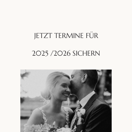
JETZT TERMINE FÜR
2025 /2026 SICHERN