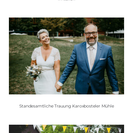
Standesamtliche Trauung Karoxbosteler Mühle