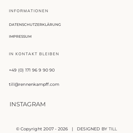
INFORMATIONEN
DATENSCHUTZERKLÄRUNG
IMPRESSUM
IN KONTAKT BLEIBEN
+49 (0) 171 96 9 90 90
till@rennenkampff.com
INSTAGRAM
© Copyright 2007 -
2026 | DESIGNED BY
TILL