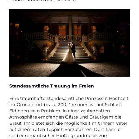
Standesamtliche Trauung im Freien
Eine traumhafte standesamtliche Prinzessin Hochzeit
im Grünen mit bis zu 200 Personen ist auf Schloss
Eldingen kein Problem. In einer zauberhaften
Atmosphäre empfangen Gäste und Bräutigam die
Braut. Ihr bietet sich die Möglichkeit mit Ihrem Vater
auf einem roten Teppich vorzufahren. Dort kann er
sie bei romantischer Hintergrundmusik zum