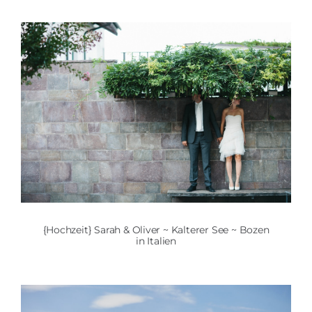
{Hochzeit} Sarah & Oliver ~ Kalterer See ~ Bozen
in Italien