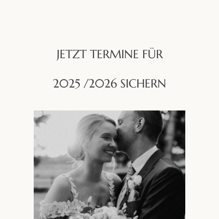
JETZT TERMINE FÜR
2025 /2026 SICHERN