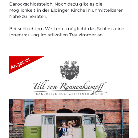
Barockschlossteich. Noch dazu gibt es die
Möglichkeit in der Eldinger Kirche in unmittelbarer
Nähe zu heiraten.
Bei schlechtem Wetter ermöglicht das Schloss eine
Innentrauung im stilvollen Trauzimmer an.