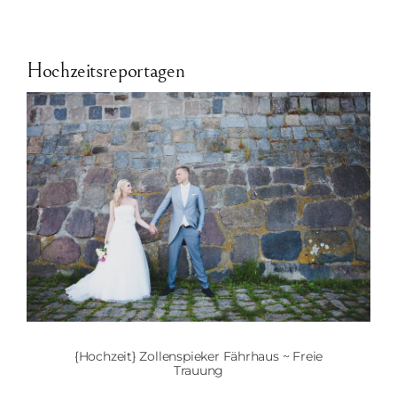
Hochzeitsreportagen
{Hochzeit} Zollenspieker Fährhaus ~ Freie
Trauung