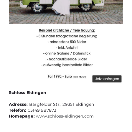
Schloss Eldingen
Adresse:
Bargfelder Str., 29351 Eldingen
Telefon:
05149 987873
Homepage:
www.schloss-eldingen.com