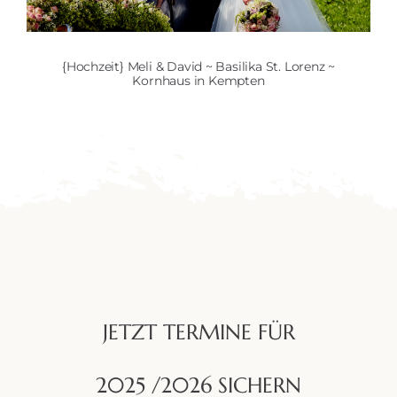
{Hochzeit} Meli & David ~ Basilika St. Lorenz ~
Kornhaus in Kempten
JETZT TERMINE FÜR
2025 /2026 SICHERN