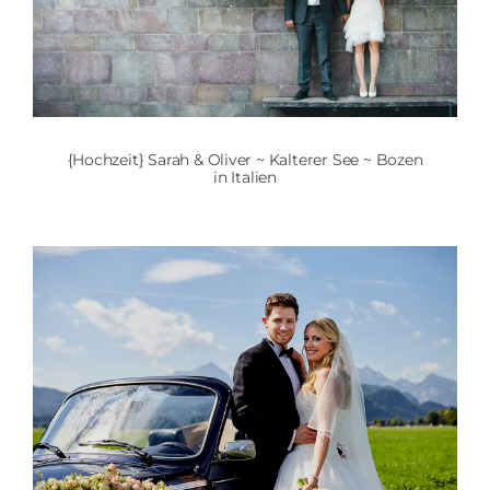
{Hochzeit} Sarah & Oliver ~ Kalterer See ~ Bozen
in Italien