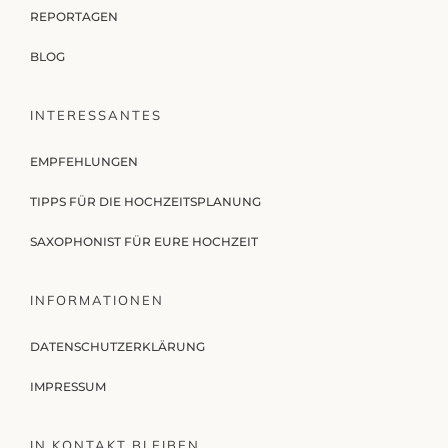
REPORTAGEN
BLOG
INTERESSANTES
EMPFEHLUNGEN
TIPPS FÜR DIE HOCHZEITSPLANUNG
SAXOPHONIST FÜR EURE HOCHZEIT
INFORMATIONEN
DATENSCHUTZERKLÄRUNG
IMPRESSUM
IN KONTAKT BLEIBEN