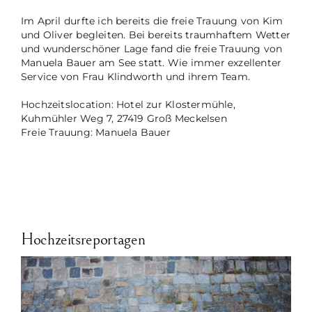
Im April durfte ich bereits die freie Trauung von Kim
und Oliver begleiten. Bei bereits traumhaftem Wetter
und wunderschöner Lage fand die freie Trauung von
Manuela Bauer am See statt. Wie immer exzellenter
Service von Frau Klindworth und ihrem Team.
Hochzeitslocation: Hotel zur Klostermühle,
Kuhmühler Weg 7, 27419 Groß Meckelsen
Freie Trauung: Manuela Bauer
Hochzeitsreportagen